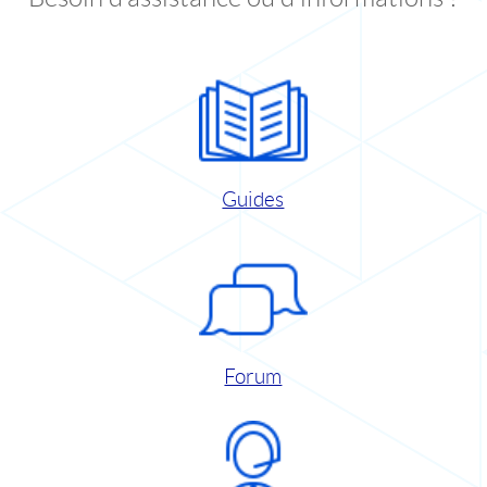
Guides
Forum